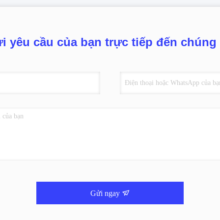
i yêu cầu của bạn trực tiếp đến chúng 
Gửi ngay