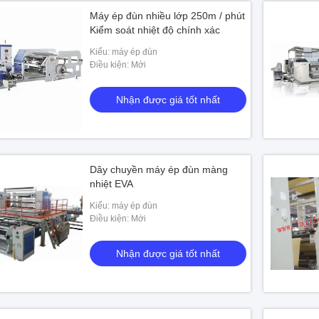
Máy ép đùn nhiều lớp 250m / phút
Kiểm soát nhiệt độ chính xác
Kiểu: máy ép đùn
Điều kiện: Mới
Nhận được giá tốt nhất
Dây chuyền máy ép đùn màng
nhiệt EVA
Kiểu: máy ép đùn
Điều kiện: Mới
Nhận được giá tốt nhất