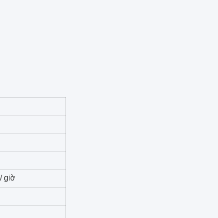
/ giờ