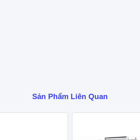
Sản Phẩm Liên Quan