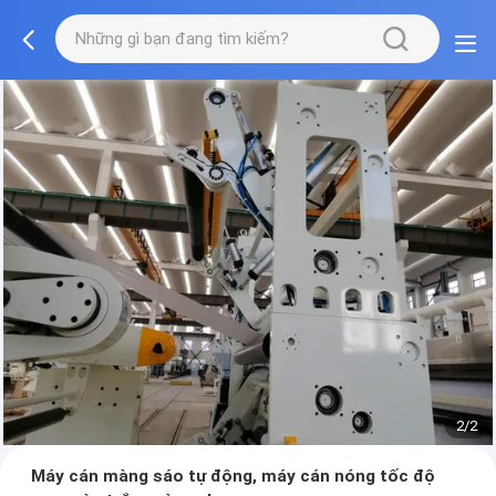
2/2
Máy cán màng sáo tự động, máy cán nóng tốc độ