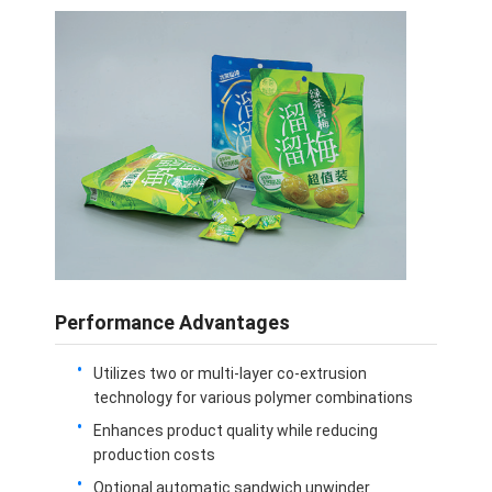
Performance Advantages
Utilizes two or multi-layer co-extrusion
technology for various polymer combinations
Enhances product quality while reducing
production costs
Optional automatic sandwich unwinder