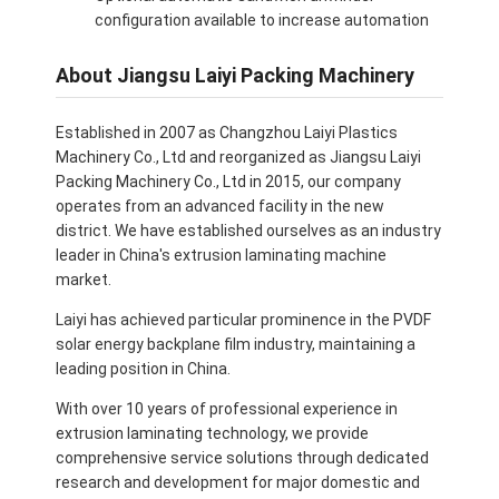
configuration available to increase automation
About Jiangsu Laiyi Packing Machinery
Established in 2007 as Changzhou Laiyi Plastics
Machinery Co., Ltd and reorganized as Jiangsu Laiyi
Packing Machinery Co., Ltd in 2015, our company
operates from an advanced facility in the new
district. We have established ourselves as an industry
leader in China's extrusion laminating machine
market.
Laiyi has achieved particular prominence in the PVDF
solar energy backplane film industry, maintaining a
leading position in China.
With over 10 years of professional experience in
extrusion laminating technology, we provide
comprehensive service solutions through dedicated
research and development for major domestic and