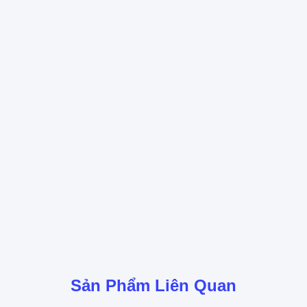
Sản Phẩm Liên Quan