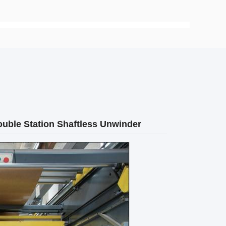
uble Station Shaftless Unwinder