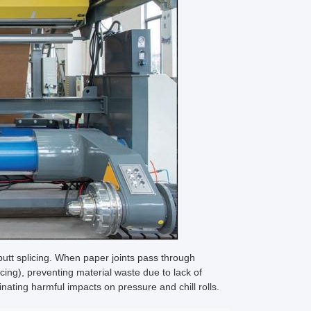
butt splicing. When paper joints pass through
cing), preventing material waste due to lack of
inating harmful impacts on pressure and chill rolls.