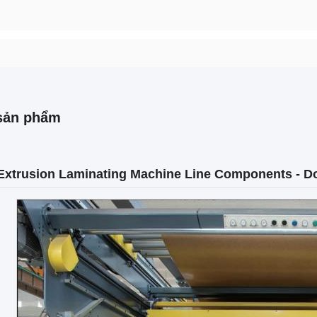
sản phẩm
 Extrusion Laminating Machine Line Components - Do