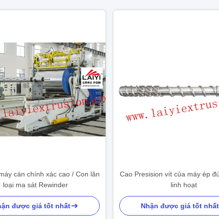
máy cán chính xác cao / Con lăn
Cao Presision vít của máy ép đ
loại ma sát Rewinder
linh hoạt
ận được giá tốt nhất
Nhận được giá tốt nhất