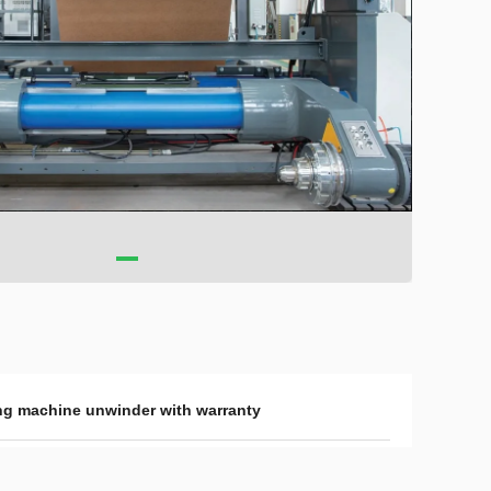
ng machine unwinder with warranty