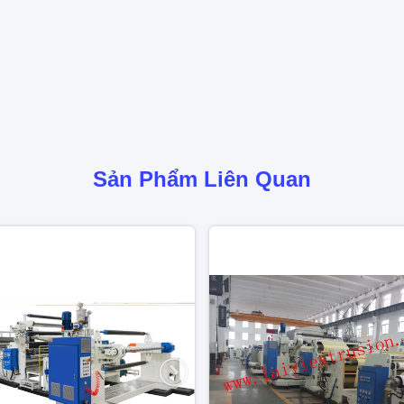
Sản Phẩm Liên Quan