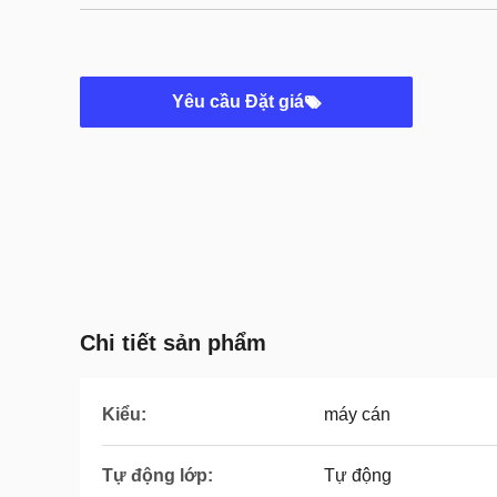
Yêu cầu Đặt giá
Chi tiết sản phẩm
Kiểu:
máy cán
Tự động lớp:
Tự động