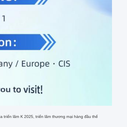
a triển lãm K 2025, triển lãm thương mại hàng đầu thế