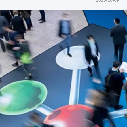
2025-10-09