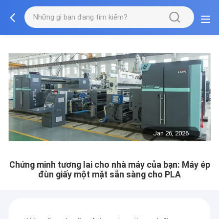
Jan 26, 2026
Chứng minh tương lai cho nhà máy của bạn: Máy ép
đùn giấy một mặt sẵn sàng cho PLA