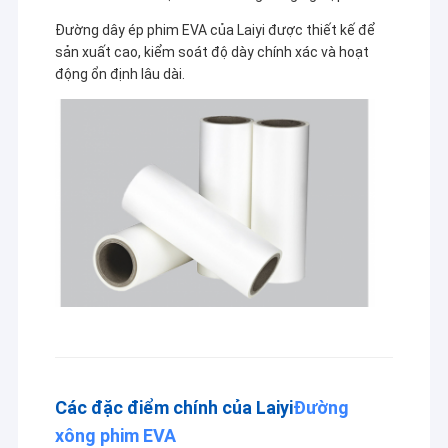
Đường dây ép phim EVA của Laiyi được thiết kế để
sản xuất cao, kiểm soát độ dày chính xác và hoạt
động ổn định lâu dài.
Các đặc điểm chính của Laiyi
Đường
xông phim EVA