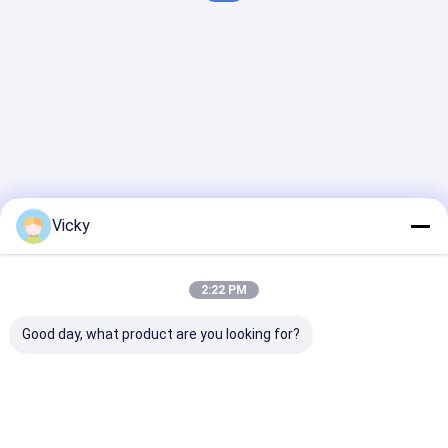
Vicky
2:22 PM
Good day, what product are you looking for?