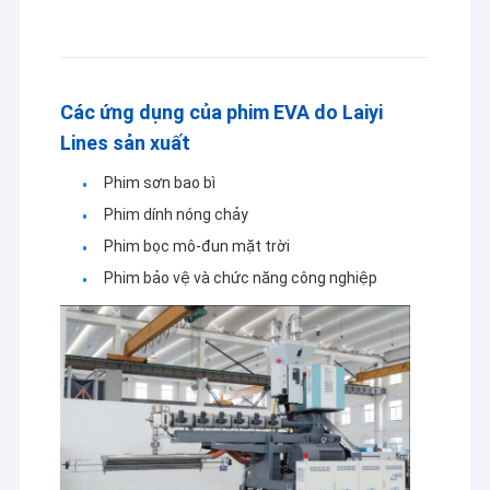
Các ứng dụng của phim EVA do Laiyi
Lines sản xuất
Phim sơn bao bì
Phim dính nóng chảy
Phim bọc mô-đun mặt trời
Phim bảo vệ và chức năng công nghiệp