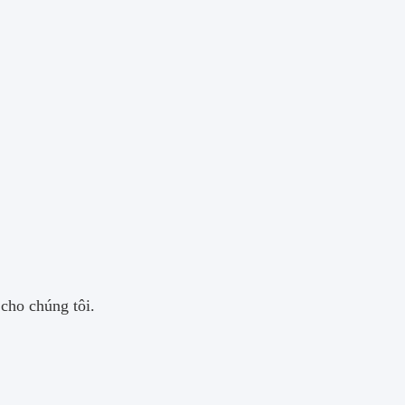
cho chúng tôi.