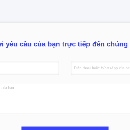
i yêu cầu của bạn trực tiếp đến chúng 