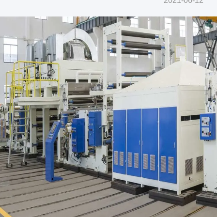
2021-06-12